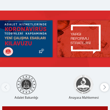
Adalet Bakanlığı
Anayasa Mahkemesi